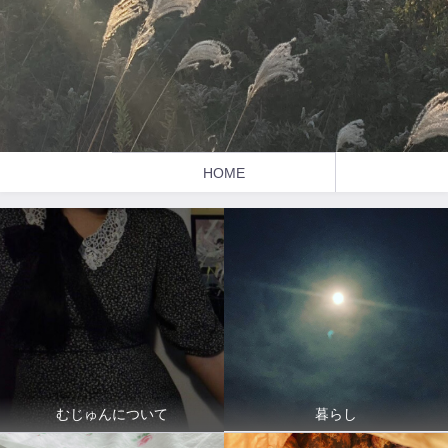
HOME
暮らし
むじゅんについて