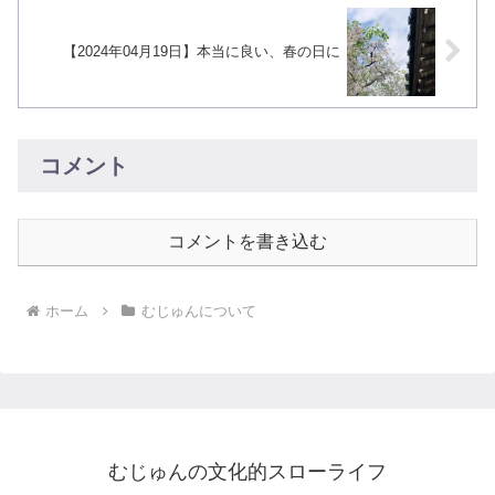
【2024年04月19日】本当に良い、春の日に
コメント
コメントを書き込む
ホーム
むじゅんについて
むじゅんの文化的スローライフ