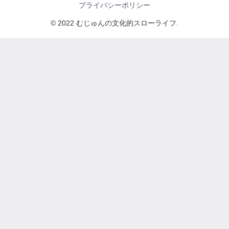
プライバシーポリシー
© 2022 むじゅんの文化的スローライフ.