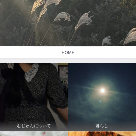
HOME
暮らし
むじゅんについて