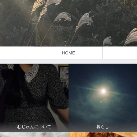
HOME
暮らし
むじゅんについて