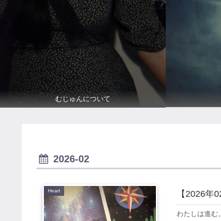
むじゅんについて
2026-02
Heart
【2026
わたしは進む