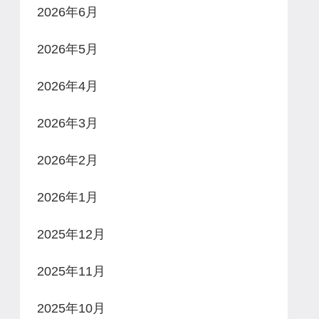
2026年6月
2026年5月
2026年4月
2026年3月
2026年2月
2026年1月
2025年12月
2025年11月
2025年10月