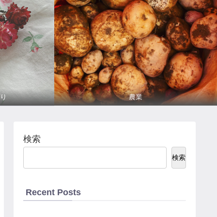
り
農業
検索
検索
Recent Posts