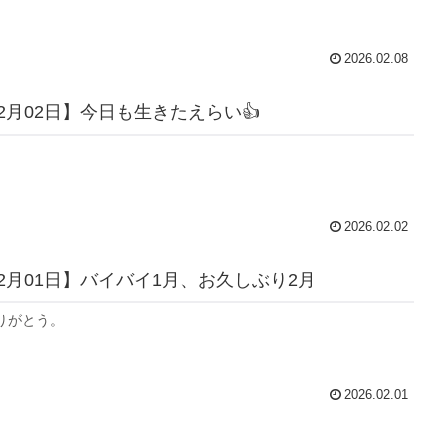
2026.02.08
02月02日】今日も生きたえらい👍
2026.02.02
02月01日】バイバイ1月、お久しぶり2月
りがとう。
2026.02.01