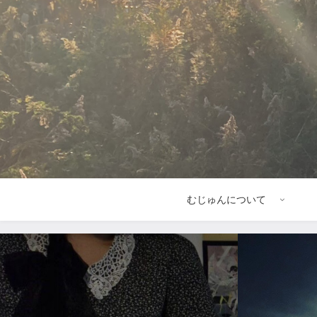
むじゅんについて