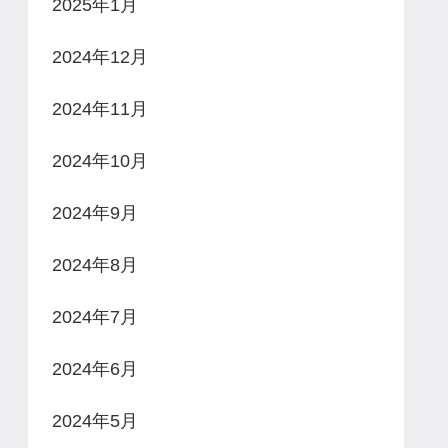
2025年1月
2024年12月
2024年11月
2024年10月
2024年9月
2024年8月
2024年7月
2024年6月
2024年5月