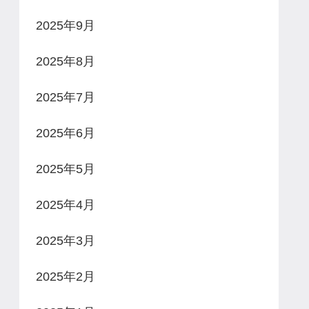
2025年9月
2025年8月
2025年7月
2025年6月
2025年5月
2025年4月
2025年3月
2025年2月