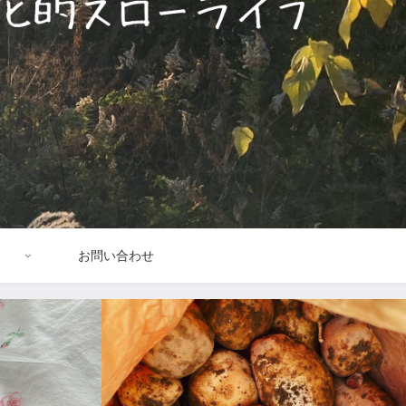
お問い合わせ