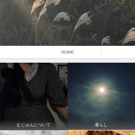
HOME
暮らし
むじゅんについて