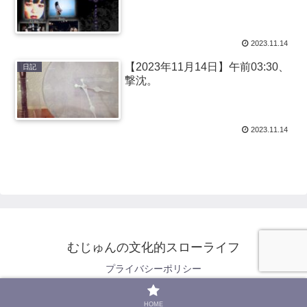
2023.11.14
【2023年11月14日】午前03:30、
日記
撃沈。
2023.11.14
むじゅんの文化的スローライフ
プライバシーポリシー
© 2022 むじゅんの文化的スローライフ.
HOME