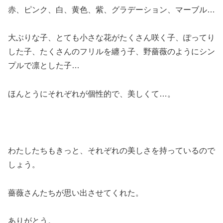
赤、ピンク、白、黄色、紫、グラデーション、マーブル…
大ぶりな子、とても小さな花がたくさん咲く子、ぽってり
した子、たくさんのフリルを纏う子、野薔薇のようにシン
プルで凛とした子…
ほんとうにそれぞれが個性的で、美しくて…。
わたしたちもきっと、それぞれの美しさを持っているので
しょう。
薔薇さんたちが思い出させてくれた。
ありがとう。