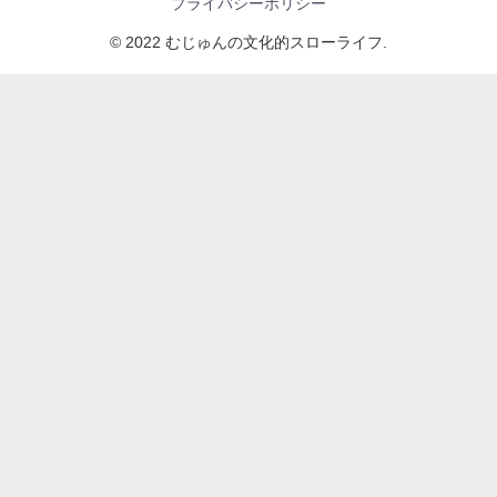
プライバシーポリシー
© 2022 むじゅんの文化的スローライフ.