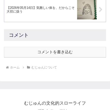
【2026年05月14日】気難しい体を、だからこそ
大切に扱う
コメント
コメントを書き込む
ホーム
むじゅんについて
むじゅんの文化的スローライフ