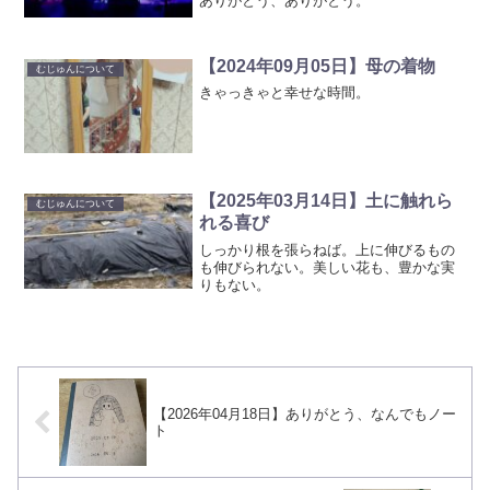
ありがとう、ありがとう。
【2024年09月05日】母の着物
むじゅんについて
きゃっきゃと幸せな時間。
【2025年03月14日】土に触れら
むじゅんについて
れる喜び
しっかり根を張らねば。上に伸びるもの
も伸びられない。美しい花も、豊かな実
りもない。
【2026年04月18日】ありがとう、なんでもノー
ト