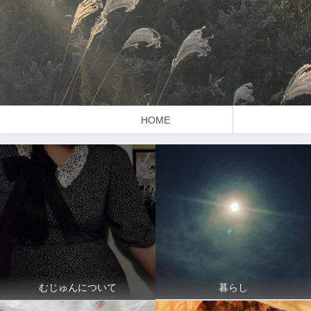
HOME
暮らし
むじゅんについて