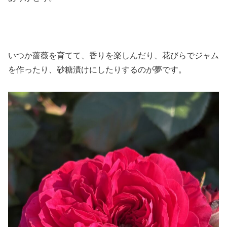
いつか薔薇を育てて、香りを楽しんだり、花びらでジャム
を作ったり、砂糖漬けにしたりするのが夢です。