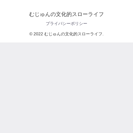
むじゅんの文化的スローライフ
プライバシーポリシー
© 2022 むじゅんの文化的スローライフ.