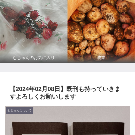
むじゅんのお気に入り
農業
【2024年02月08日】既刊も持っていきま
すよろしくお願いします
むじゅんについて