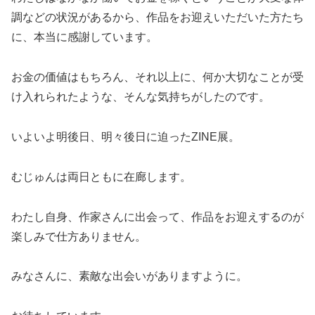
調などの状況があるから、作品をお迎えいただいた方たち
に、本当に感謝しています。
お金の価値はもちろん、それ以上に、何か大切なことが受
け入れられたような、そんな気持ちがしたのです。
いよいよ明後日、明々後日に迫ったZINE展。
むじゅんは両日ともに在廊します。
わたし自身、作家さんに出会って、作品をお迎えするのが
楽しみで仕方ありません。
みなさんに、素敵な出会いがありますように。