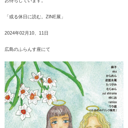
お待ちしています。
「或る休日に読む。ZINE展」
2024年02月10、11日
広島のふらんす座にて