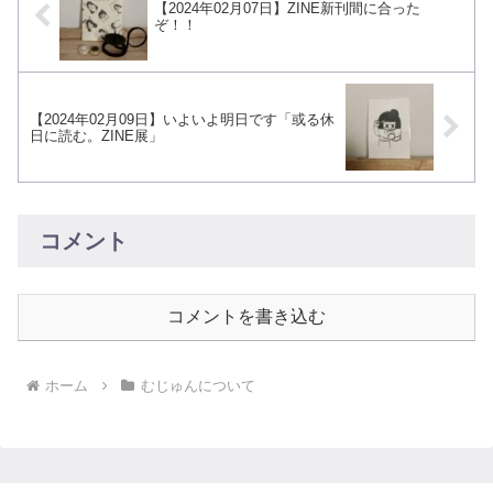
【2024年02月07日】ZINE新刊間に合った
ぞ！！
【2024年02月09日】いよいよ明日です「或る休
日に読む。ZINE展」
コメント
コメントを書き込む
ホーム
むじゅんについて