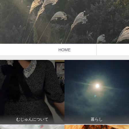
HOME
暮らし
むじゅんについて