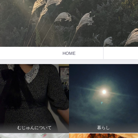
HOME
暮らし
むじゅんについて