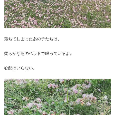
落ちてしまったあの子たちは、
柔らかな芝のベッドで眠っているよ。
心配はいらない。