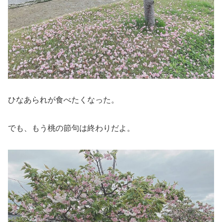
ひなあられが食べたくなった。
でも、もう桃の節句は終わりだよ。