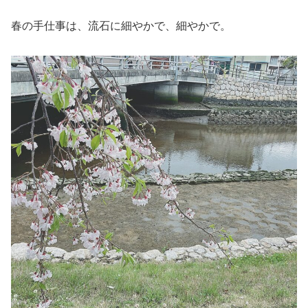
春の手仕事は、流石に細やかで、細やかで。