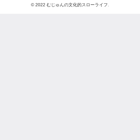
© 2022 むじゅんの文化的スローライフ.