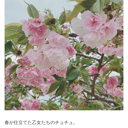
春が仕立てた乙女たちのチュチュ。