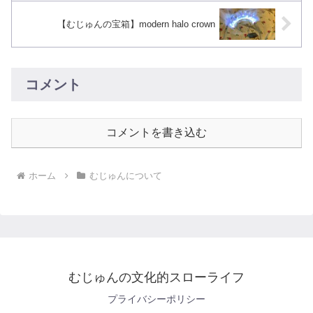
【むじゅんの宝箱】modern halo crown
コメント
コメントを書き込む
ホーム
むじゅんについて
むじゅんの文化的スローライフ
プライバシーポリシー