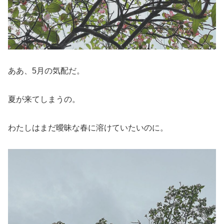
ああ、5月の気配だ。
夏が来てしまうの。
わたしはまだ曖昧な春に溶けていたいのに。