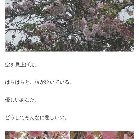
空を見上げよ。
はらはらと、桜が泣いている。
優しいあなた。
どうしてそんなに悲しいの。