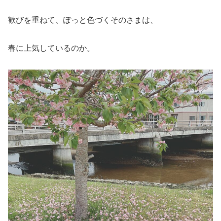
歓びを重ねて、ぽっと色づくそのさまは、
春に上気しているのか。