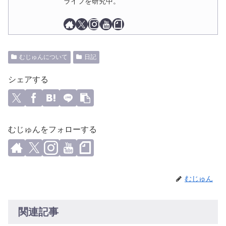
ライフを研究中。
むじゅんについて
日記
シェアする
むじゅんをフォローする
むじゅん
関連記事