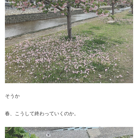
そうか
春、こうして終わっていくのか。