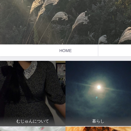
HOME
暮らし
むじゅんについて