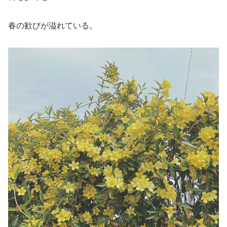
春の歓びが溢れている。