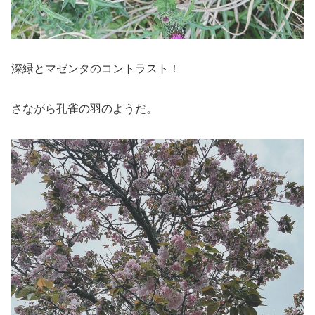
深緑とマゼンタのコントラスト！
さながら孔雀の羽のようだ。