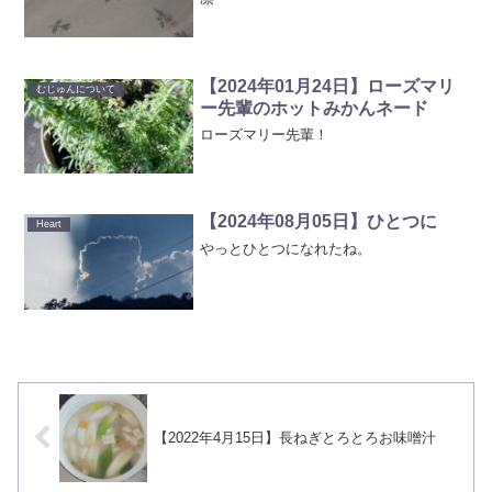
【2024年01月24日】ローズマリ
むじゅんについて
ー先輩のホットみかんネード
ローズマリー先輩！
【2024年08月05日】ひとつに
Heart
やっとひとつになれたね。
【2022年4月15日】長ねぎとろとろお味噌汁