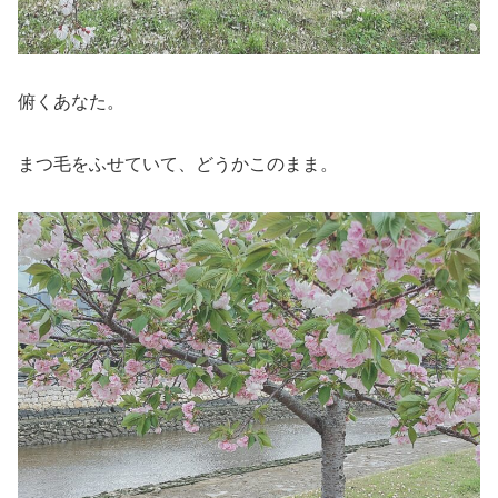
俯くあなた。
まつ毛をふせていて、どうかこのまま。