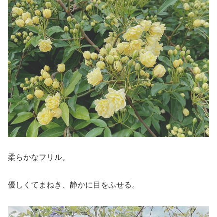
柔らかなフリル。
優しくてまねき、静かに目をふせる。