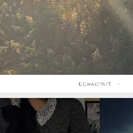
むじゅんについて