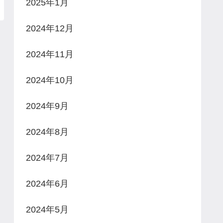
2025年1月
2024年12月
2024年11月
2024年10月
2024年9月
2024年8月
2024年7月
2024年6月
2024年5月