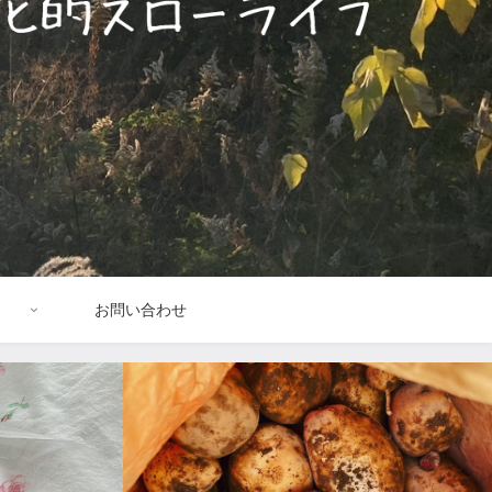
お問い合わせ