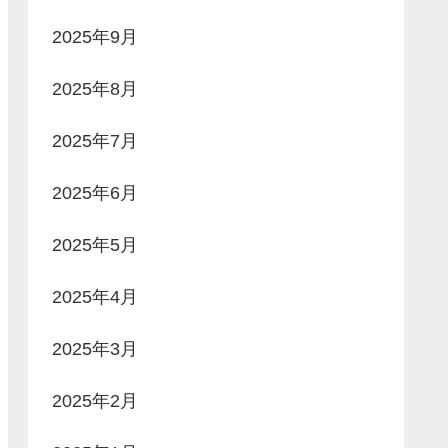
2025年9月
2025年8月
2025年7月
2025年6月
2025年5月
2025年4月
2025年3月
2025年2月