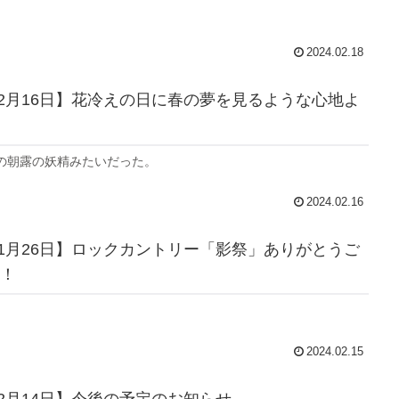
2024.02.18
年02月16日】花冷えの日に春の夢を見るような心地よ
の朝露の妖精みたいだった。
2024.02.16
年11月26日】ロックカントリー「影祭」ありがとうご
！
2024.02.15
年02月14日】今後の予定のお知らせ