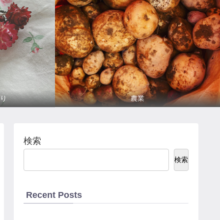
り
農業
検索
検索
Recent Posts