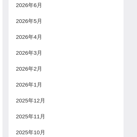
2026年6月
2026年5月
2026年4月
2026年3月
2026年2月
2026年1月
2025年12月
2025年11月
2025年10月