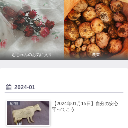
むじゅんのお気に入り
農業
2024-01
【2024年01月15日】自分の安心
お洋服
守ってこう