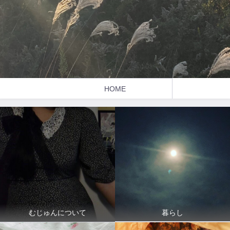
HOME
暮らし
むじゅんについて