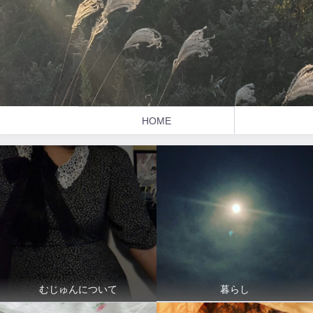
HOME
暮らし
むじゅんについて