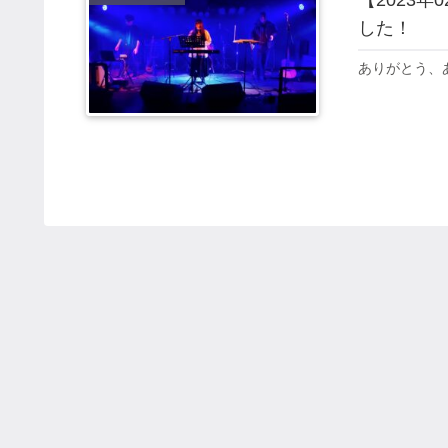
【2023年
した！
ありがとう、