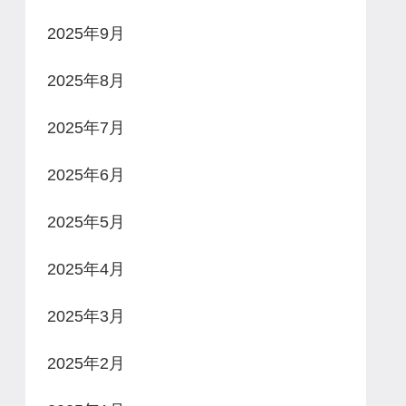
2025年9月
2025年8月
2025年7月
2025年6月
2025年5月
2025年4月
2025年3月
2025年2月