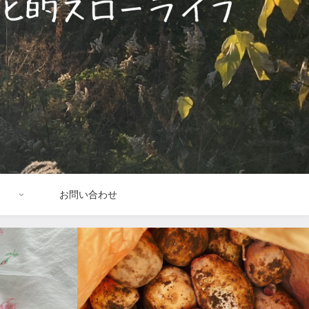
お問い合わせ