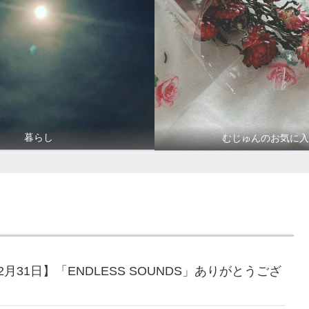
暮らし
むじゅんのお気に入
12月31日】「ENDLESS SOUNDS」ありがとうござ