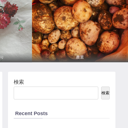
り
農業
検索
検索
Recent Posts