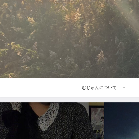
むじゅんについて