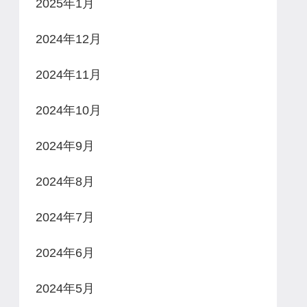
2025年1月
2024年12月
2024年11月
2024年10月
2024年9月
2024年8月
2024年7月
2024年6月
2024年5月