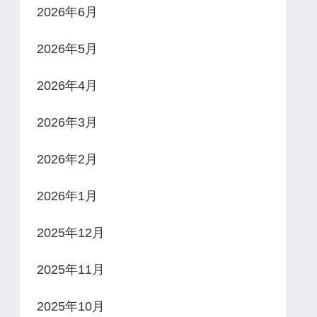
2026年6月
2026年5月
2026年4月
2026年3月
2026年2月
2026年1月
2025年12月
2025年11月
2025年10月