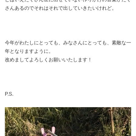
さんあるのでそれはそれで出していきたいけれど。
今年がわたしにとっても、みなさんにとっても、素敵な一
年となりますように。
改めましてよろしくお願いいたします！
P.S.