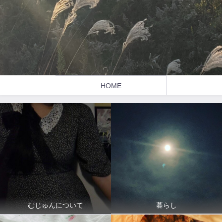
HOME
暮らし
むじゅんについて