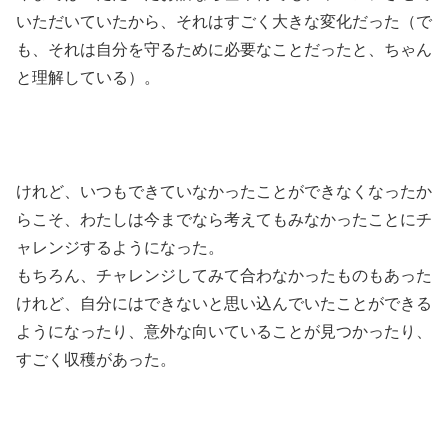
いただいていたから、それはすごく大きな変化だった（で
も、それは自分を守るために必要なことだったと、ちゃん
と理解している）。
けれど、いつもできていなかったことができなくなったか
らこそ、わたしは今までなら考えてもみなかったことにチ
ャレンジするようになった。
もちろん、チャレンジしてみて合わなかったものもあった
けれど、自分にはできないと思い込んでいたことができる
ようになったり、意外な向いていることが見つかったり、
すごく収穫があった。