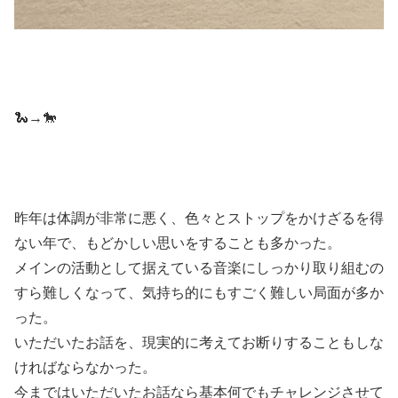
🐍→🐎
昨年は体調が非常に悪く、色々とストップをかけざるを得
ない年で、もどかしい思いをすることも多かった。
メインの活動として据えている音楽にしっかり取り組むの
すら難しくなって、気持ち的にもすごく難しい局面が多か
った。
いただいたお話を、現実的に考えてお断りすることもしな
ければならなかった。
今まではいただいたお話なら基本何でもチャレンジさせて