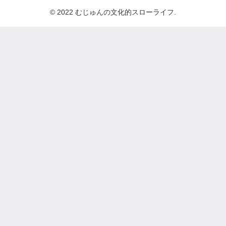
© 2022 むじゅんの文化的スローライフ.