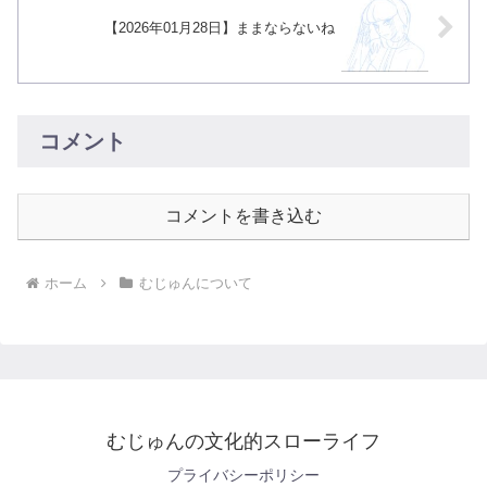
【2026年01月28日】ままならないね
コメント
コメントを書き込む
ホーム
むじゅんについて
むじゅんの文化的スローライフ
プライバシーポリシー