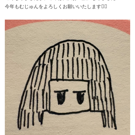
今年もむじゅんをよろしくお願いいたします🙇‍♀️