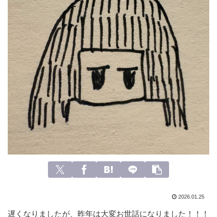
2026.01.25
遅くなりましたが、昨年は大変お世話になりました！！！