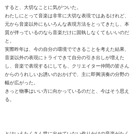
すると、大切なことに気がついた。
わたしにとって音楽は非常に大切な表現ではあるけれど、
元から音楽以外にもいろんな表現方法をとってきたし、本
質が伴っているのなら音楽だけに固執しなくてもいいのだ
と。
実際昨年は、今の自分の環境でできることを考えた結果、
音楽以外の表現にトライできて自分の引き出しが増えた
し、音楽で表現するにしても、クリエイター仲間の皆さん
からのうれしいお誘いのおかげで、主に即興演奏の分野の
幅が広がった。
きっと物事はいい方に向かっているのだと、今はそう思え
る。
とはいえたくさん世に出せていない作りかけの音楽がたく