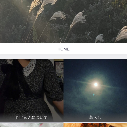
HOME
暮らし
むじゅんについて