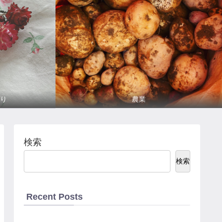
り
農業
検索
検索
Recent Posts