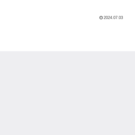
2024.07.03