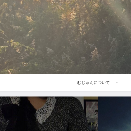
むじゅんについて