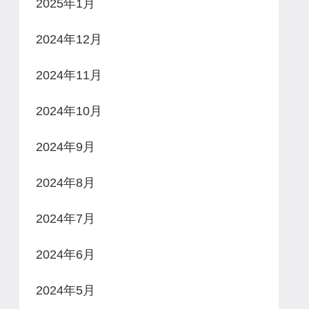
2025年1月
2024年12月
2024年11月
2024年10月
2024年9月
2024年8月
2024年7月
2024年6月
2024年5月