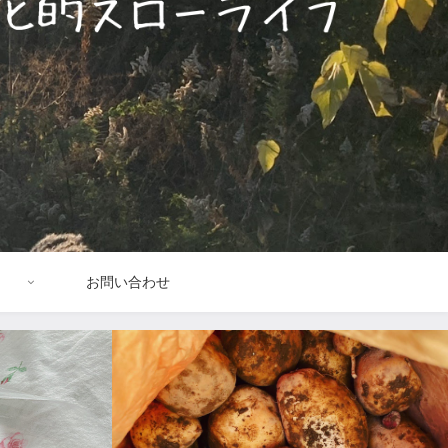
お問い合わせ