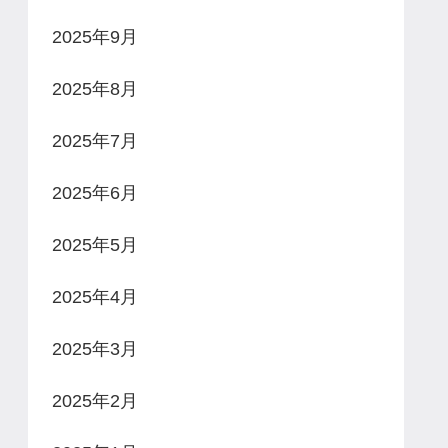
2025年9月
2025年8月
2025年7月
2025年6月
2025年5月
2025年4月
2025年3月
2025年2月