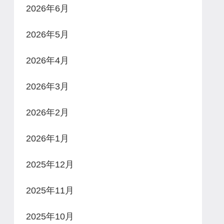
2026年6月
2026年5月
2026年4月
2026年3月
2026年2月
2026年1月
2025年12月
2025年11月
2025年10月