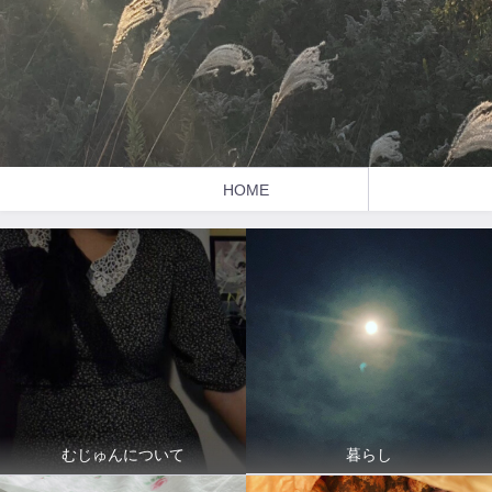
HOME
暮らし
むじゅんについて