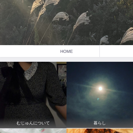
HOME
暮らし
むじゅんについて