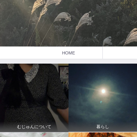
HOME
暮らし
むじゅんについて