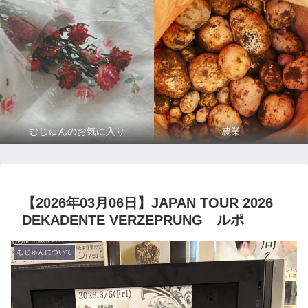
むじゅんのお気に入り
農業
【2026年03月06日】JAPAN TOUR 2026
DEKADENTE VERZEPRUNG ルポ
むじゅんについて