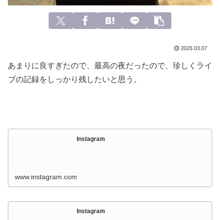
2026.03.07
あまりに良すぎたので、最高の夜だったので、珍しくライ
ブの記録をしっかり残したいと思う。
Instagram
www.instagram.com
Instagram