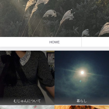
HOME
暮らし
むじゅんについて