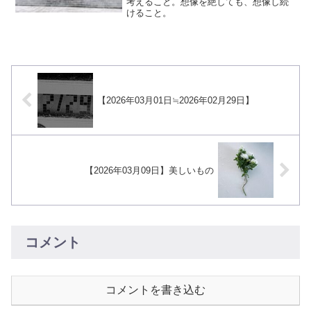
考えること。想像を絶しても、想像し続
けること。
【2026年03月01日≒2026年02月29日】
【2026年03月09日】美しいもの
コメント
コメントを書き込む