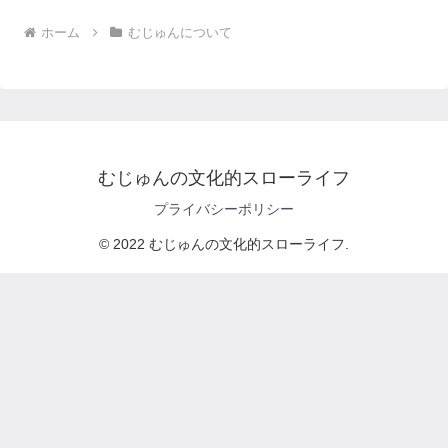
ホーム
むじゅんについて
むじゅんの文化的スローライフ
プライバシーポリシー
© 2022 むじゅんの文化的スローライフ.