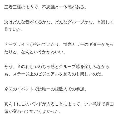
三者三様のようで、不思議と一体感がある。
次はどんな音がくるかな、どんなグルーブかな、と楽しく
見ていた。
テープライトが光っていたり、蛍光カラーのギターがあっ
たりと、なんというかかわいい。
そう、音のわちゃわちゃ感とグルーブ感を楽しみながら
も、ステージ上のビジュアルを見るのも楽しいのだ。
今回のイベントでは唯一の複数人での参加。
真ん中にこのバンドが入ることによって、いい意味で雰囲
気が変わってすごくよかった。