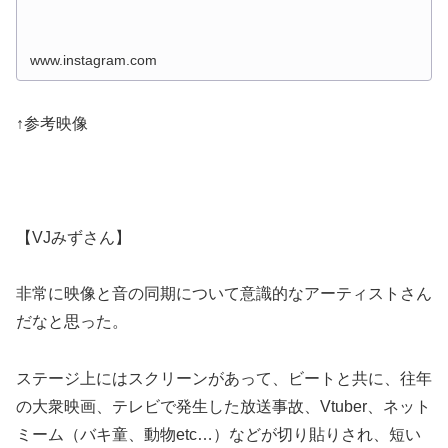
www.instagram.com
↑参考映像
【VJみずさん】
非常に映像と音の同期について意識的なアーティストさん
だなと思った。
ステージ上にはスクリーンがあって、ビートと共に、往年
の大衆映画、テレビで発生した放送事故、Vtuber、ネット
ミーム（バキ童、動物etc…）などが切り貼りされ、短い