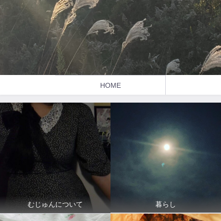
HOME
暮らし
むじゅんについて