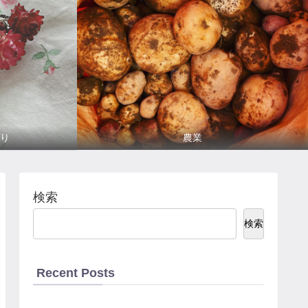
り
農業
検索
検索
Recent Posts