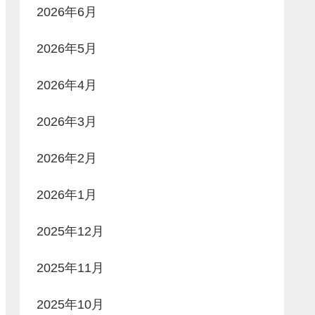
2026年6月
2026年5月
2026年4月
2026年3月
2026年2月
2026年1月
2025年12月
2025年11月
2025年10月