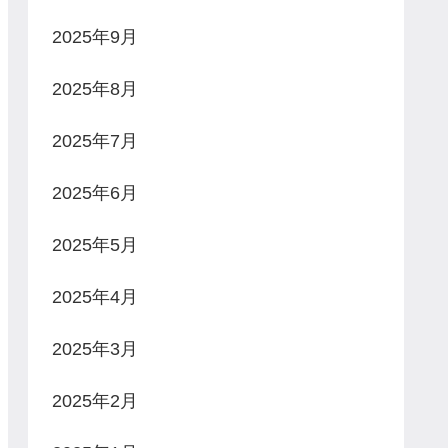
2025年9月
2025年8月
2025年7月
2025年6月
2025年5月
2025年4月
2025年3月
2025年2月