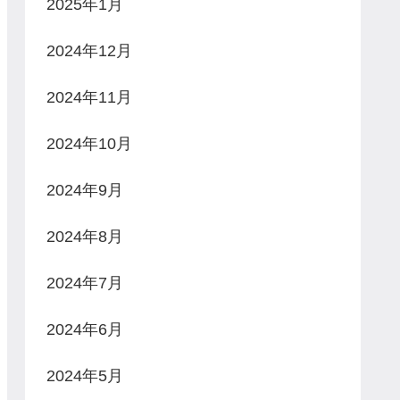
2025年1月
2024年12月
2024年11月
2024年10月
2024年9月
2024年8月
2024年7月
2024年6月
2024年5月