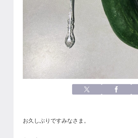
お久しぶりですみなさま。