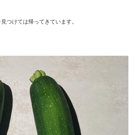
を見つけては帰ってきています。