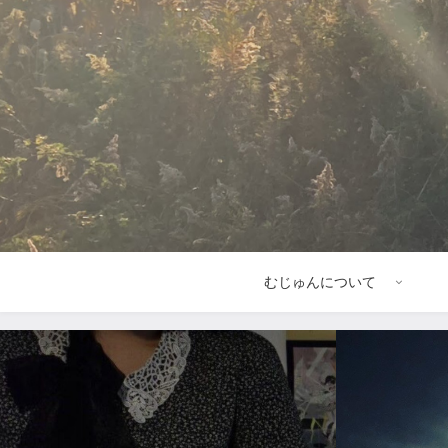
むじゅんについて