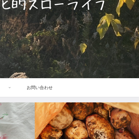
お問い合わせ