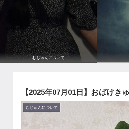
むじゅんについて
【2025年07月01日】おばけ
むじゅんについて