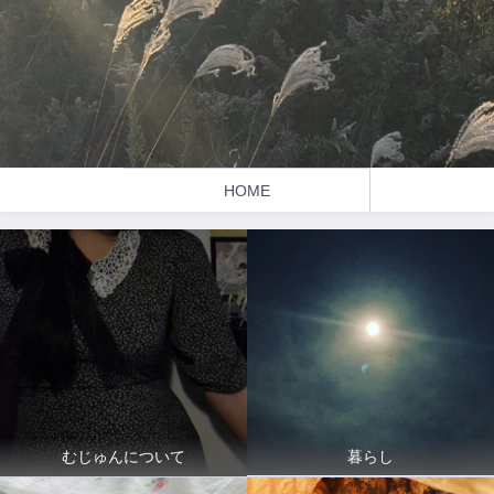
HOME
暮らし
むじゅんについて